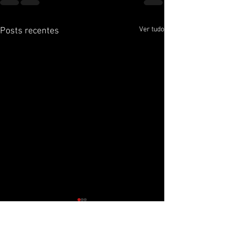
Ver tudo
Posts recentes