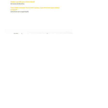
Inscritos
SIGA-NOS: