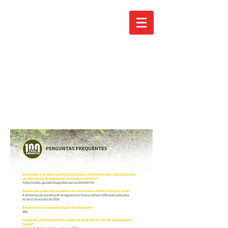
Perguntas
Frequentes