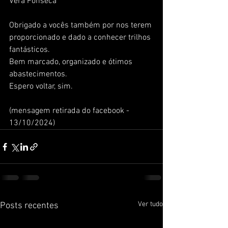
Vera Fonseca
Obrigado a vocês também por nos terem 
proporcionado e dado a conhecer trilhos 
fantásticos.
Bem marcado, organizado e ótimos 
abastecimentos.
Espero voltar, sim.
(mensagem retirada do facebook - 
13/10/2024)
Ver tudo
Posts recentes