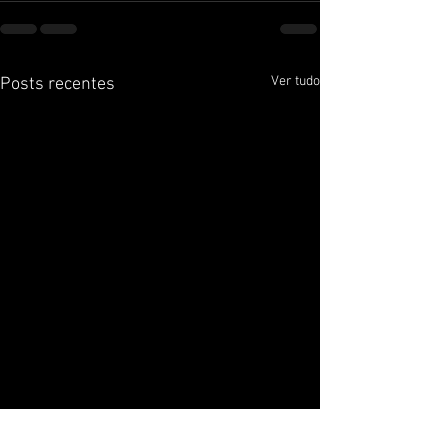
Ver tudo
Posts recentes