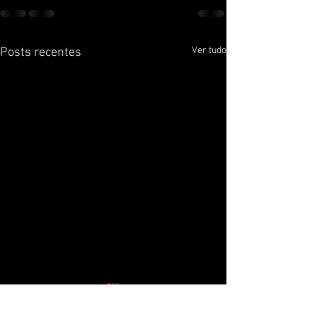
Ver tudo
Posts recentes