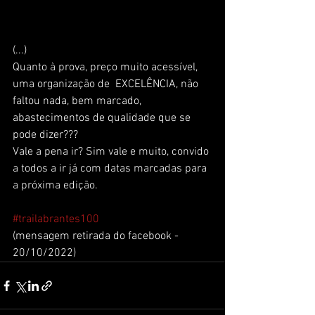
(...)
Quanto à prova, preço muito acessível, 
uma organização de  EXCELÊNCIA, não 
faltou nada, bem marcado, 
abastecimentos de qualidade que se 
pode dizer??? 
Vale a pena ir? Sim vale e muito, convido 
a todos a ir já com datas marcadas para 
a próxima edição. 
#trailabrantes100
(mensagem retirada do facebook - 
20/10/2022)