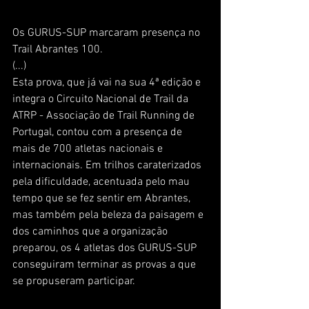
Os GURUS-SUP marcaram presença no 
Trail Abrantes 100. 
(...)
Esta prova, que já vai na sua 4ª edição e 
integra o Circuito Nacional de Trail da 
ATRP - Associação de Trail Running de 
Portugal, contou com a presença de 
mais de 700 atletas nacionais e 
internacionais. Em trilhos caraterizados 
pela dificuldade, acentuada pelo mau 
tempo que se fez sentir em Abrantes, 
mas também pela beleza da paisagem e 
dos caminhos que a organização 
preparou, os 4 atletas dos GURUS-SUP 
conseguiram terminar as provas a que 
se propuseram participar. 