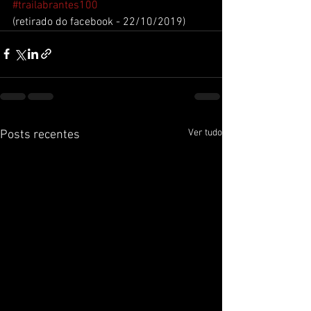
#trailabrantes100
(retirado do facebook - 22/10/2019)
Ver tudo
Posts recentes