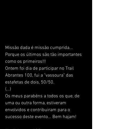
Missão dada é missão cumprida... 
Porque os últimos são tão importantes 
como os primeiros!!!
Ontem foi dia de participar no Trail 
Abrantes 100, fui a "vassoura" das 
estafetas de dois, 50/50. 
(...)
Os meus parabéns a todos os que, de 
uma ou outra forma, estiveram 
envolvidos e contribuiram para o 
sucesso deste evento... Bem hajam! 