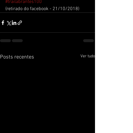
#trailabrantes100
(retirado do facebook - 21/10/2018)
Ver tudo
Posts recentes